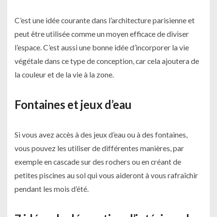
C’est une idée courante dans l’architecture parisienne et
peut être utilisée comme un moyen efficace de diviser
l’espace. C’est aussi une bonne idée d’incorporer la vie
végétale dans ce type de conception, car cela ajoutera de
la couleur et de la vie à la zone.
Fontaines et jeux d’eau
Si vous avez accès à des jeux d’eau ou à des fontaines,
vous pouvez les utiliser de différentes manières, par
exemple en cascade sur des rochers ou en créant de
petites piscines au sol qui vous aideront à vous rafraîchir
pendant les mois d’été.