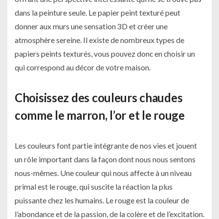
dans la peinture seule. Le papier peint texturé peut
donner aux murs une sensation 3D et créer une
atmosphère sereine. Il existe de nombreux types de
papiers peints texturés, vous pouvez donc en choisir un
qui correspond au décor de votre maison.
Choisissez des couleurs chaudes
comme le marron, l’or et le rouge
Les couleurs font partie intégrante de nos vies et jouent
un rôle important dans la façon dont nous nous sentons
nous-mêmes. Une couleur qui nous affecte à un niveau
primal est le rouge, qui suscite la réaction la plus
puissante chez les humains. Le rouge est la couleur de
l’abondance et de la passion, de la colère et de l’excitation.