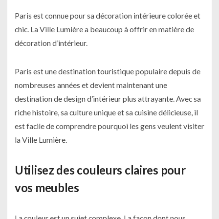
Paris est connue pour sa décoration intérieure colorée et
chic. La Ville Lumière a beaucoup à offrir en matière de
décoration d’intérieur.
Paris est une destination touristique populaire depuis de
nombreuses années et devient maintenant une
destination de design d’intérieur plus attrayante. Avec sa
riche histoire, sa culture unique et sa cuisine délicieuse, il
est facile de comprendre pourquoi les gens veulent visiter
la Ville Lumière.
Utilisez des couleurs claires pour
vos meubles
La couleur est un sujet complexe. La façon dont nous