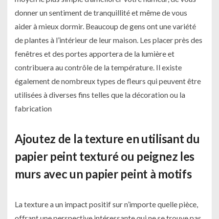
donner un sentiment de tranquillité et même de vous
aider à mieux dormir. Beaucoup de gens ont une variété
de plantes à l’intérieur de leur maison. Les placer près des
fenêtres et des portes apportera de la lumière et
contribuera au contrôle de la température. Il existe
également de nombreux types de fleurs qui peuvent être
utilisées à diverses fins telles que la décoration ou la
fabrication
Ajoutez de la texture en utilisant du
papier peint texturé ou peignez les
murs avec un papier peint à motifs
La texture a un impact positif sur n’importe quelle pièce,
offrant une perspective intéressante qui ne se trouve pas