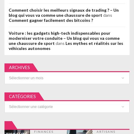
Comment choisir les meilleurs signaux de trading ? – Un
blog qui vous va comme une chaussure de sport
dans
Comment gagner facilement des bitcoins ?
Voiture : les gadgets high-tech indispensables pour
moderniser votre conduite – Un blog qui vous va comme
une chaussure de sport
dans
Les mythes et réalités sur les
véhicules autonomes
ARCHIVES
Archives
CATÉGORIES
Catégories
FINANCES
ARTISANS