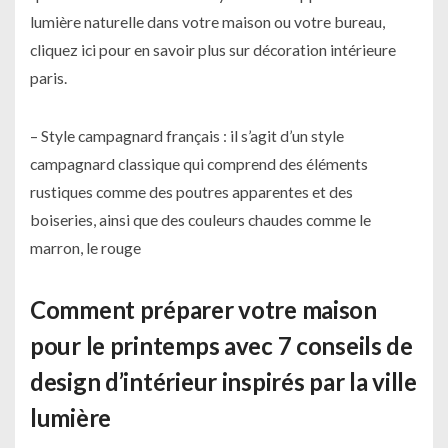
lumière naturelle dans votre maison ou votre bureau,
cliquez ici pour en savoir plus sur décoration intérieure
paris.
– Style campagnard français : il s’agit d’un style
campagnard classique qui comprend des éléments
rustiques comme des poutres apparentes et des
boiseries, ainsi que des couleurs chaudes comme le
marron, le rouge
Comment préparer votre maison
pour le printemps avec 7 conseils de
design d’intérieur inspirés par la ville
lumière