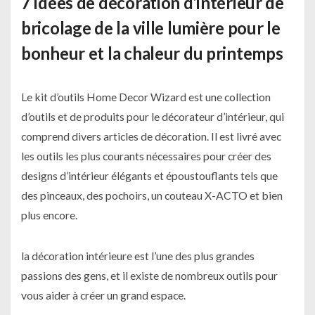
7 idées de décoration d’intérieur de
bricolage de la ville lumière pour le
bonheur et la chaleur du printemps
Le kit d’outils Home Decor Wizard est une collection
d’outils et de produits pour le décorateur d’intérieur, qui
comprend divers articles de décoration. Il est livré avec
les outils les plus courants nécessaires pour créer des
designs d’intérieur élégants et époustouflants tels que
des pinceaux, des pochoirs, un couteau X-ACTO et bien
plus encore.
la décoration intérieure est l’une des plus grandes
passions des gens, et il existe de nombreux outils pour
vous aider à créer un grand espace.