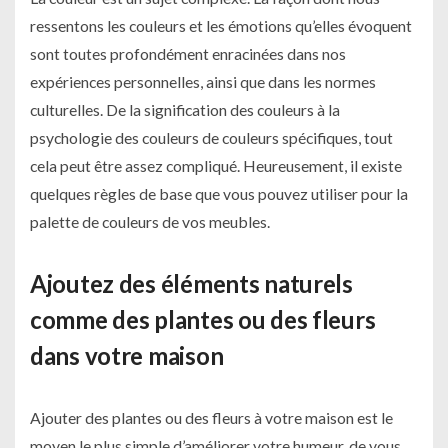
ressentons les couleurs et les émotions qu’elles évoquent
sont toutes profondément enracinées dans nos
expériences personnelles, ainsi que dans les normes
culturelles. De la signification des couleurs à la
psychologie des couleurs de couleurs spécifiques, tout
cela peut être assez compliqué. Heureusement, il existe
quelques règles de base que vous pouvez utiliser pour la
palette de couleurs de vos meubles.
Ajoutez des éléments naturels
comme des plantes ou des fleurs
dans votre maison
Ajouter des plantes ou des fleurs à votre maison est le
moyen le plus simple d’améliorer votre humeur, de vous