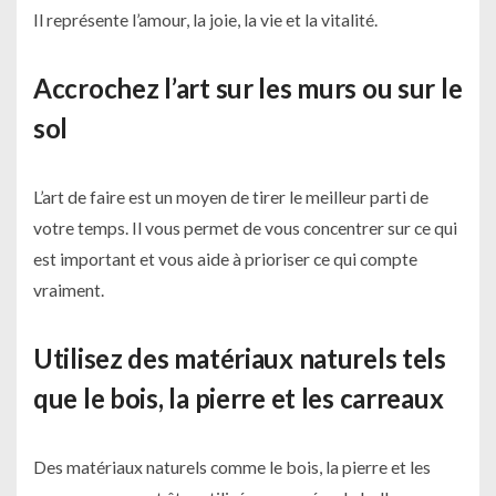
Il représente l’amour, la joie, la vie et la vitalité.
Accrochez l’art sur les murs ou sur le
sol
L’art de faire est un moyen de tirer le meilleur parti de
votre temps. Il vous permet de vous concentrer sur ce qui
est important et vous aide à prioriser ce qui compte
vraiment.
Utilisez des matériaux naturels tels
que le bois, la pierre et les carreaux
Des matériaux naturels comme le bois, la pierre et les