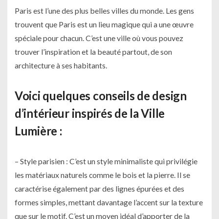
Paris est l’une des plus belles villes du monde. Les gens
trouvent que Paris est un lieu magique qui a une œuvre
spéciale pour chacun. C’est une ville où vous pouvez
trouver l’inspiration et la beauté partout, de son
architecture à ses habitants.
Voici quelques conseils de design
d’intérieur inspirés de la Ville
Lumière :
– Style parisien : C’est un style minimaliste qui privilégie
les matériaux naturels comme le bois et la pierre. Il se
caractérise également par des lignes épurées et des
formes simples, mettant davantage l’accent sur la texture
que sur le motif. C’est un moyen idéal d’apporter de la