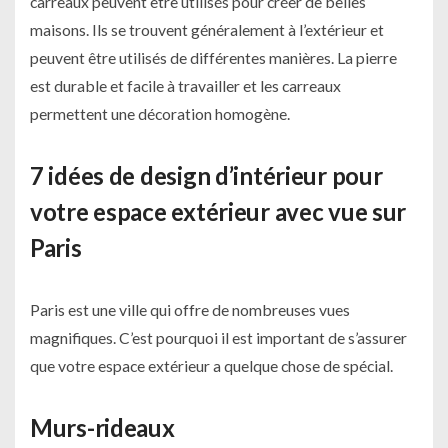
carreaux peuvent être utilisés pour créer de belles
maisons. Ils se trouvent généralement à l’extérieur et
peuvent être utilisés de différentes manières. La pierre
est durable et facile à travailler et les carreaux
permettent une décoration homogène.
7 idées de design d’intérieur pour
votre espace extérieur avec vue sur
Paris
Paris est une ville qui offre de nombreuses vues
magnifiques. C’est pourquoi il est important de s’assurer
que votre espace extérieur a quelque chose de spécial.
Murs-rideaux