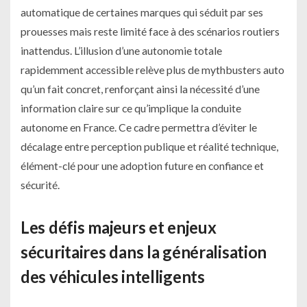
automatique de certaines marques qui séduit par ses
prouesses mais reste limité face à des scénarios routiers
inattendus. L’illusion d’une autonomie totale
rapidemment accessible relève plus de mythbusters auto
qu’un fait concret, renforçant ainsi la nécessité d’une
information claire sur ce qu’implique la conduite
autonome en France. Ce cadre permettra d’éviter le
décalage entre perception publique et réalité technique,
élément-clé pour une adoption future en confiance et
sécurité.
Les défis majeurs et enjeux
sécuritaires dans la généralisation
des véhicules intelligents