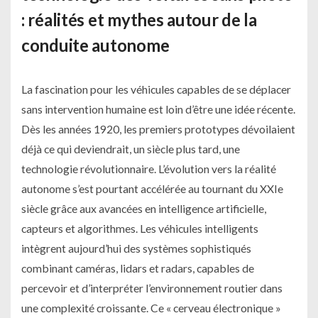
: réalités et mythes autour de la
conduite autonome
La fascination pour les véhicules capables de se déplacer
sans intervention humaine est loin d’être une idée récente.
Dès les années 1920, les premiers prototypes dévoilaient
déjà ce qui deviendrait, un siècle plus tard, une
technologie révolutionnaire. L’évolution vers la réalité
autonome s’est pourtant accélérée au tournant du XXIe
siècle grâce aux avancées en intelligence artificielle,
capteurs et algorithmes. Les véhicules intelligents
intègrent aujourd’hui des systèmes sophistiqués
combinant caméras, lidars et radars, capables de
percevoir et d’interpréter l’environnement routier dans
une complexité croissante. Ce « cerveau électronique »