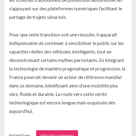
s’appuyant sur des plateformes numériques facilitant le
partage de trajets sécurisés.
Pour que cette transition soit une réussite, il apparaît
indispensable de continuer à sensibiliser le public sur les
capacités réelles des véhicules intelligents, tout en
déconstruisant certains mythes persistants. En intégrant
la technologie de manière pragmatique et progressive, la
France pourrait devenir un acteur de référence mondial
dans ce domaine, bénéficiant ainsi d’une mobilité plus
sûre, fluide et durable. La route vers cette vérité
technologique est encore longue mais esquissée dès
aujourd’hui.
Related tags :
véhicules autonomes