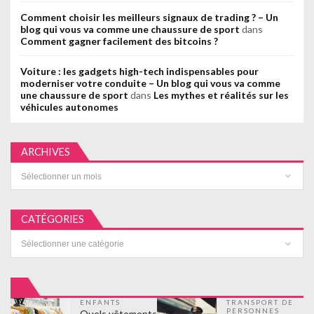
Comment choisir les meilleurs signaux de trading ? – Un
blog qui vous va comme une chaussure de sport
dans
Comment gagner facilement des bitcoins ?
Voiture : les gadgets high-tech indispensables pour
moderniser votre conduite – Un blog qui vous va comme
une chaussure de sport
dans
Les mythes et réalités sur les
véhicules autonomes
ARCHIVES
Archives
CATÉGORIES
Catégories
ENFANTS
TRANSPORT DE
PERSONNES
Quels vêtements