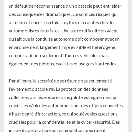
un défaut de reconnaissance d’un obstacle peut entraîner
des conséquences dramatiques. Ce sont ces risques qui
alimentent encore certains mythes et craintes chez les
automobilistes futuristes. Une autre difficulté provient
du fait que la conduite autonome doit composer avec un
environnement largement imprévisible et hétérogène,
comportant non seulement d’autres véhicules mais
également des piétons, cyclistes et usagers inattendus.
Par ailleurs, la sécurité ne se résume pas seulement à
l’évitement d’accidents. La protection des données
collectées par les voitures sans pilote est également un
enjeu. Les véhicules autonomes sont des objets connectés
à haut degré d’interaction, ce qui soulève des questions
cruciales pour la confidentialité et la cyber-sécurité. Des
incidents de piratage ou manipulation pourraient