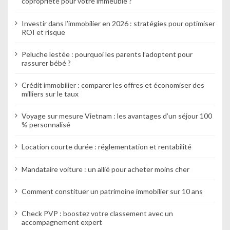
copropriété pour votre immeuble ?
Investir dans l’immobilier en 2026 : stratégies pour optimiser
ROI et risque
Peluche lestée : pourquoi les parents l’adoptent pour
rassurer bébé ?
Crédit immobilier : comparer les offres et économiser des
milliers sur le taux
Voyage sur mesure Vietnam : les avantages d’un séjour 100
% personnalisé
Location courte durée : réglementation et rentabilité
Mandataire voiture : un allié pour acheter moins cher
Comment constituer un patrimoine immobilier sur 10 ans
Check PVP : boostez votre classement avec un
accompagnement expert