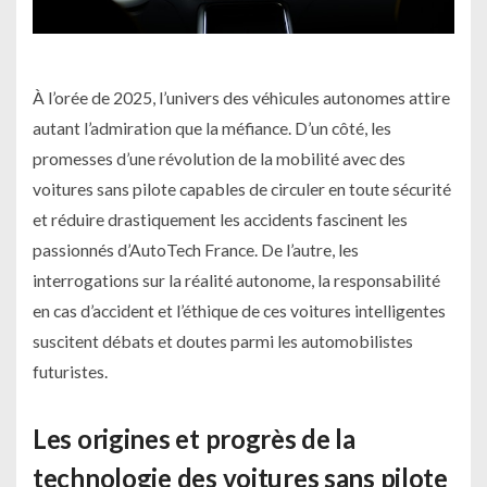
À l’orée de 2025, l’univers des véhicules autonomes attire
autant l’admiration que la méfiance. D’un côté, les
promesses d’une révolution de la mobilité avec des
voitures sans pilote capables de circuler en toute sécurité
et réduire drastiquement les accidents fascinent les
passionnés d’AutoTech France. De l’autre, les
interrogations sur la réalité autonome, la responsabilité
en cas d’accident et l’éthique de ces voitures intelligentes
suscitent débats et doutes parmi les automobilistes
futuristes.
Les origines et progrès de la
technologie des voitures sans pilote