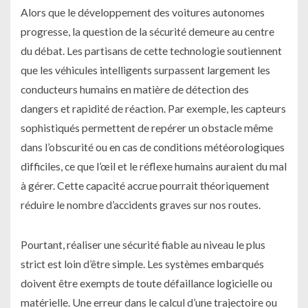
Alors que le développement des voitures autonomes
progresse, la question de la sécurité demeure au centre
du débat. Les partisans de cette technologie soutiennent
que les véhicules intelligents surpassent largement les
conducteurs humains en matière de détection des
dangers et rapidité de réaction. Par exemple, les capteurs
sophistiqués permettent de repérer un obstacle même
dans l’obscurité ou en cas de conditions météorologiques
difficiles, ce que l’œil et le réflexe humains auraient du mal
à gérer. Cette capacité accrue pourrait théoriquement
réduire le nombre d’accidents graves sur nos routes.
Pourtant, réaliser une sécurité fiable au niveau le plus
strict est loin d’être simple. Les systèmes embarqués
doivent être exempts de toute défaillance logicielle ou
matérielle. Une erreur dans le calcul d’une trajectoire ou