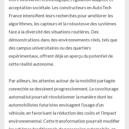
acceptation sociétale. Les constructeurs en AutoTech
France intensifient leurs recherches pour améliorer les
algorithmes, les capteurs et la robustesse des systèmes
face à la diversité des situations routières. Des
démonstrations dans des environnements réels, tels que
des campus universitaires ou des quartiers
expérimentaux, offrent déjà un aperçu du potentiel de
cette réalité autonome.
Par ailleurs, les attentes autour de la mobilité partagée
connectée se dessinent progressivement. Le covoiturage
automatisé pourrait révolutionner la manière dont les
automobilistes futuristes envisagent l’usage d’un
véhicule, en favorisant la réduction des coûts et l’impact
environnemental. Cette transformation pourrait modifier
les schémas traditionnels de possession automobile, en