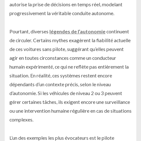
autorise la prise de décisions en temps réel, modelant
progressivement la véritable conduite autonome.
Pourtant, diverses
légendes de l’autonomie
continuent
de circuler. Certains mythes exagèrent la fiabilité actuelle
de ces voitures sans pilote, suggérant qu’elles peuvent
agir en toutes circonstances comme un conducteur
humain expérimenté, ce qui ne reflète pas entièrement la
situation. En réalité, ces systèmes restent encore
dépendants d’un contexte précis, selon le niveau
d’autonomie. Si les véhicules de niveau 2 ou 3 peuvent
gérer certaines tâches, ils exigent encore une surveillance
ou une intervention humaine régulière en cas de situations
complexes.
L’un des exemples les plus évocateurs est le pilote