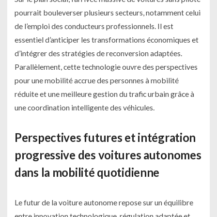
pourrait bouleverser plusieurs secteurs, notamment celui
de l’emploi des conducteurs professionnels. Il est
essentiel d’anticiper les transformations économiques et
d’intégrer des stratégies de reconversion adaptées.
Parallèlement, cette technologie ouvre des perspectives
pour une mobilité accrue des personnes à mobilité
réduite et une meilleure gestion du trafic urbain grâce à
une coordination intelligente des véhicules.
Perspectives futures et intégration
progressive des voitures autonomes
dans la mobilité quotidienne
Le futur de la voiture autonome repose sur un équilibre
entre innovation technologique, régulation adaptée et