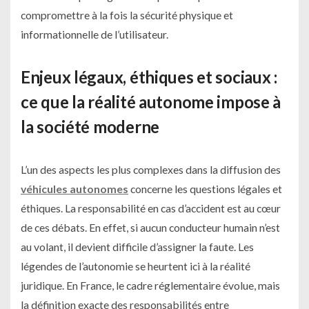
compromettre à la fois la sécurité physique et
informationnelle de l’utilisateur.
Enjeux légaux, éthiques et sociaux :
ce que la réalité autonome impose à
la société moderne
L’un des aspects les plus complexes dans la diffusion des
véhicules autonomes
concerne les questions légales et
éthiques. La responsabilité en cas d’accident est au cœur
de ces débats. En effet, si aucun conducteur humain n’est
au volant, il devient difficile d’assigner la faute. Les
légendes de l’autonomie se heurtent ici à la réalité
juridique. En France, le cadre réglementaire évolue, mais
la définition exacte des responsabilités entre