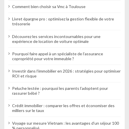
Comment bien choisir sa Vmc à Toulouse
Livret épargne pro : optimisez la gestion flexible de votre
trésorerie
Découvrez les services incontournables pour une
expérience de location de voiture optimale
Pourquoi faire appel à un spécialiste de l’assurance
copropriété pour votre immeuble ?
Investir dans l’immobilier en 2026 : stratégies pour optimiser
ROI et risque
Peluche lestée : pourquoi les parents l’adoptent pour
rassurer bébé ?
Crédit immobilier : comparer les offres et économiser des
milliers sur le taux
Voyage sur mesure Vietnam : les avantages d’un séjour 100
% personnalisé