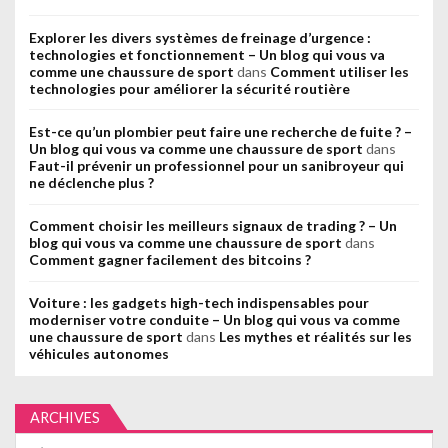
Explorer les divers systèmes de freinage d’urgence :
technologies et fonctionnement – Un blog qui vous va
comme une chaussure de sport
dans
Comment utiliser les
technologies pour améliorer la sécurité routière
Est-ce qu’un plombier peut faire une recherche de fuite ? –
Un blog qui vous va comme une chaussure de sport
dans
Faut-il prévenir un professionnel pour un sanibroyeur qui
ne déclenche plus ?
Comment choisir les meilleurs signaux de trading ? – Un
blog qui vous va comme une chaussure de sport
dans
Comment gagner facilement des bitcoins ?
Voiture : les gadgets high-tech indispensables pour
moderniser votre conduite – Un blog qui vous va comme
une chaussure de sport
dans
Les mythes et réalités sur les
véhicules autonomes
ARCHIVES
Archives