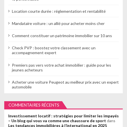
Location courte durée : réglementation et rentabilité
Mandataire voiture : un allié pour acheter moins cher
Comment constituer un patrimoine immobilier sur 10 ans
Check PVP : boostez votre classement avec un
accompagnement expert
Premiers pas vers votre achat immobilier : guide pour les
jeunes acheteurs
Acheter une voiture Peugeot au meilleur prix avec un expert
automobile
COMMENTAIRES RÉCENTS
Investissement locatif : stratégies pour limiter les impayés
– Un blog qui vous va comme une chaussure de sport
dans
Les tendances immobilières à l’international en 2025