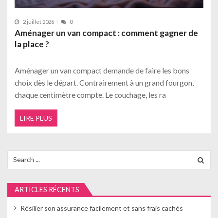
2 juillet 2026
0
Aménager un van compact : comment gagner de
la place ?
Aménager un van compact demande de faire les bons
choix dès le départ. Contrairement à un grand fourgon,
chaque centimètre compte. Le couchage, les ra
LIRE PLUS
Search
for:
ARTICLES RÉCENTS
Résilier son assurance facilement et sans frais cachés