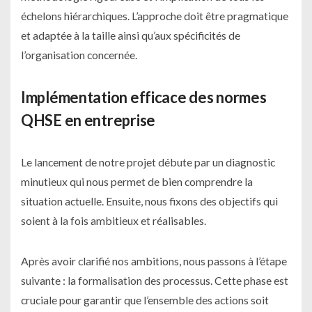
échelons hiérarchiques. L’approche doit être pragmatique
et adaptée à la taille ainsi qu’aux spécificités de
l’organisation concernée.
Implémentation efficace des normes
QHSE en entreprise
Le lancement de notre projet débute par un diagnostic
minutieux qui nous permet de bien comprendre la
situation actuelle. Ensuite, nous fixons des objectifs qui
soient à la fois ambitieux et réalisables.
Après avoir clarifié nos ambitions, nous passons à l’étape
suivante : la formalisation des processus. Cette phase est
cruciale pour garantir que l’ensemble des actions soit