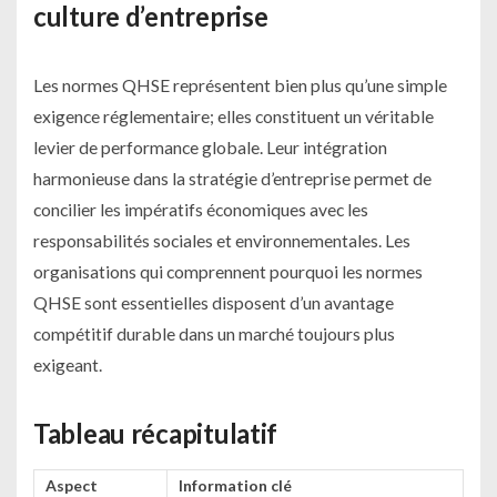
culture d’entreprise
Les normes QHSE représentent bien plus qu’une simple
exigence réglementaire; elles constituent un véritable
levier de performance globale. Leur intégration
harmonieuse dans la stratégie d’entreprise permet de
concilier les impératifs économiques avec les
responsabilités sociales et environnementales. Les
organisations qui comprennent pourquoi les normes
QHSE sont essentielles disposent d’un avantage
compétitif durable dans un marché toujours plus
exigeant.
Tableau récapitulatif
Aspect
Information clé