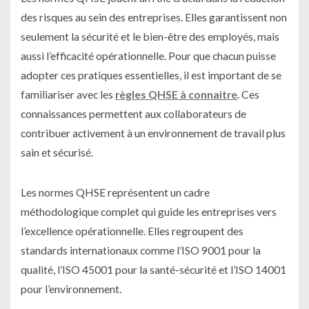
des risques au sein des entreprises. Elles garantissent non
seulement la sécurité et le bien-être des employés, mais
aussi l’efficacité opérationnelle. Pour que chacun puisse
adopter ces pratiques essentielles, il est important de se
familiariser avec les
règles QHSE à connaitre
. Ces
connaissances permettent aux collaborateurs de
contribuer activement à un environnement de travail plus
sain et sécurisé.
Les normes QHSE représentent un cadre
méthodologique complet qui guide les entreprises vers
l’excellence opérationnelle. Elles regroupent des
standards internationaux comme l’ISO 9001 pour la
qualité, l’ISO 45001 pour la santé-sécurité et l’ISO 14001
pour l’environnement.