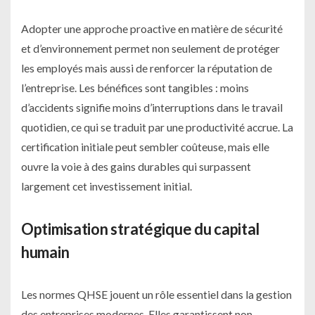
Adopter une approche proactive en matière de sécurité
et d’environnement permet non seulement de protéger
les employés mais aussi de renforcer la réputation de
l’entreprise. Les bénéfices sont tangibles : moins
d’accidents signifie moins d’interruptions dans le travail
quotidien, ce qui se traduit par une productivité accrue. La
certification initiale peut sembler coûteuse, mais elle
ouvre la voie à des gains durables qui surpassent
largement cet investissement initial.
Optimisation stratégique du capital
humain
Les normes QHSE jouent un rôle essentiel dans la gestion
des entreprises modernes. Elles garantissent non