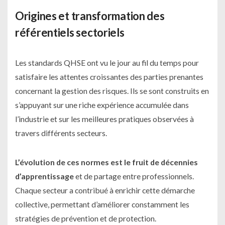
Origines et transformation des
référentiels sectoriels
Les standards QHSE ont vu le jour au fil du temps pour
satisfaire les attentes croissantes des parties prenantes
concernant la gestion des risques. Ils se sont construits en
s’appuyant sur une riche expérience accumulée dans
l’industrie et sur les meilleures pratiques observées à
travers différents secteurs.
L’évolution de ces normes est le fruit de décennies
d’apprentissage
et de partage entre professionnels.
Chaque secteur a contribué à enrichir cette démarche
collective, permettant d’améliorer constamment les
stratégies de prévention et de protection.