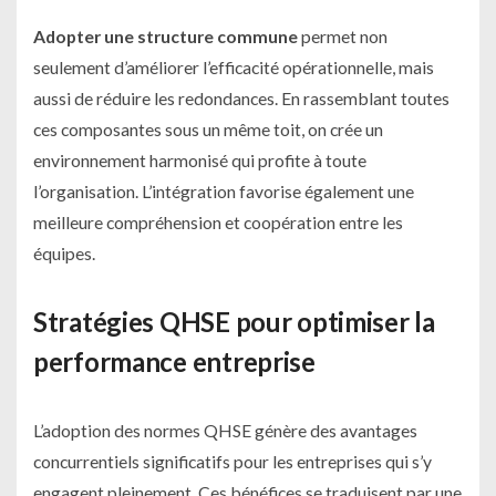
Adopter une structure commune
permet non
seulement d’améliorer l’efficacité opérationnelle, mais
aussi de réduire les redondances. En rassemblant toutes
ces composantes sous un même toit, on crée un
environnement harmonisé qui profite à toute
l’organisation. L’intégration favorise également une
meilleure compréhension et coopération entre les
équipes.
Stratégies QHSE pour optimiser la
performance entreprise
L’adoption des normes QHSE génère des avantages
concurrentiels significatifs pour les entreprises qui s’y
engagent pleinement. Ces bénéfices se traduisent par une