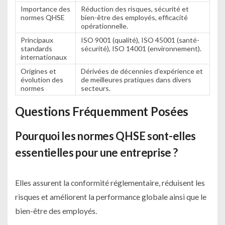
Importance des
Réduction des risques, sécurité et
normes QHSE
bien-être des employés, efficacité
opérationnelle.
Principaux
ISO 9001 (qualité), ISO 45001 (santé-
standards
sécurité), ISO 14001 (environnement).
internationaux
Origines et
Dérivées de décennies d’expérience et
évolution des
de meilleures pratiques dans divers
normes
secteurs.
Questions Fréquemment Posées
Pourquoi les normes QHSE sont-elles
essentielles pour une entreprise ?
Elles assurent la conformité réglementaire, réduisent les
risques et améliorent la performance globale ainsi que le
bien-être des employés.