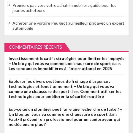
Premiers pas vers votre achat immobilier : guide pour les
jeunes acheteurs
Acheter une voiture Peugeot au meilleur prix avec un expert
automobile
COMMENTAIRES RÉCENTS
Investissement locatif : stratégies pour limiter les impayés
– Un blog qui vous va comme une chaussure de sport
dans
Les tendances immobilières à l’international en 2025
Explorer les divers systèmes de freinage d’urgence :
technologies et fonctionnement – Un blog qui vous va
comme une chaussure de sport
dans
Comment utiliser les
technologies pour améliorer la sécurité routière
Est-ce qu’un plombier peut faire une recherche de fuite ? –
Un blog qui vous va comme une chaussure de sport
dans
Faut-il prévenir un professionnel pour un sanibroyeur qui
ne déclenche plus ?