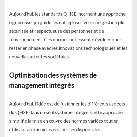
Aujourd’hui, les standards QHSE incarnent une approche
rigoureuse qui guide les entreprises vers une gestion plus
sécurisée et respectueuse des personnes et de
l’environnement. Ces normes ne cessent d’évoluer pour
rester en phase avec les innovations technologiques et les
nouvelles attentes sociétales.
Optimisation des systèmes de
management intégrés
Aujourd’hui, l’idée est de fusionner les différents aspects
du QHSE dans un seul système intégré. Cette approche
simplifie la mise en œuvre des normes variées tout en
utilisant au mieux les ressources disponibles.