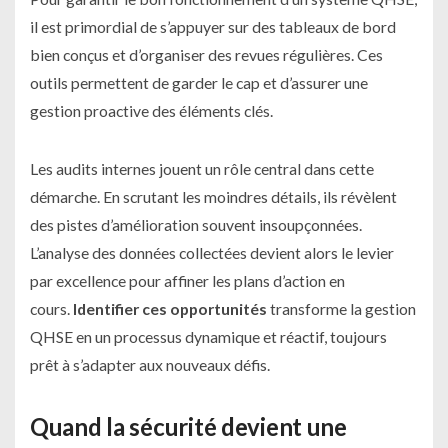
il est primordial de s’appuyer sur des tableaux de bord
bien conçus et d’organiser des revues régulières. Ces
outils permettent de garder le cap et d’assurer une
gestion proactive des éléments clés.
Les audits internes jouent un rôle central dans cette
démarche. En scrutant les moindres détails, ils révèlent
des pistes d’amélioration souvent insoupçonnées.
L’analyse des données collectées devient alors le levier
par excellence pour affiner les plans d’action en
cours.
Identifier ces opportunités
transforme la gestion
QHSE en un processus dynamique et réactif, toujours
prêt à s’adapter aux nouveaux défis.
Quand la sécurité devient une