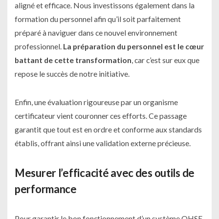
aligné et efficace. Nous investissons également dans la
formation du personnel afin qu’il soit parfaitement
préparé à naviguer dans ce nouvel environnement
professionnel.
La préparation du personnel est le cœur
battant de cette transformation
, car c’est sur eux que
repose le succès de notre initiative.
Enfin, une évaluation rigoureuse par un organisme
certificateur vient couronner ces efforts. Ce passage
garantit que tout est en ordre et conforme aux standards
établis, offrant ainsi une validation externe précieuse.
Mesurer l’efficacité avec des outils de
performance
Pour garantir le bon fonctionnement d’un système QHSE,