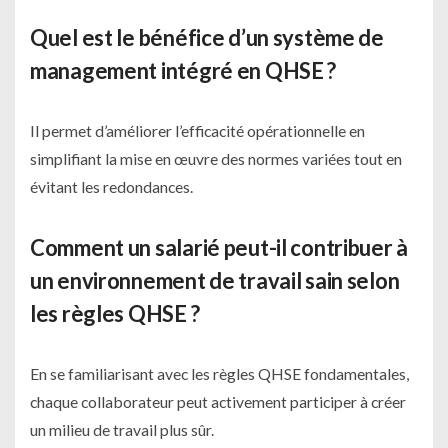
Quel est le bénéfice d’un système de
management intégré en QHSE ?
Il permet d’améliorer l’efficacité opérationnelle en
simplifiant la mise en œuvre des normes variées tout en
évitant les redondances.
Comment un salarié peut-il contribuer à
un environnement de travail sain selon
les règles QHSE ?
En se familiarisant avec les règles QHSE fondamentales,
chaque collaborateur peut activement participer à créer
un milieu de travail plus sûr.