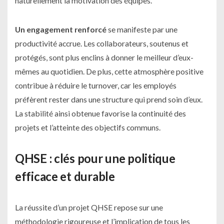
naturellement la motivation des équipes.
Un engagement renforcé
se manifeste par une
productivité accrue. Les collaborateurs, soutenus et
protégés, sont plus enclins à donner le meilleur d’eux-
mêmes au quotidien. De plus, cette atmosphère positive
contribue à réduire le turnover, car les employés
préfèrent rester dans une structure qui prend soin d’eux.
La stabilité ainsi obtenue favorise la continuité des
projets et l’atteinte des objectifs communs.
QHSE : clés pour une politique
efficace et durable
La réussite d’un projet QHSE repose sur une
méthodologie rigoureuse et l’implication de tous les