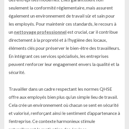
seulement la conformité réglementaire, mais assurent
également un environnement de travail sûr et sain pour
les employés. Pour maintenir ces standards, le recours à
un
nettoyage professionnel
est crucial, car il contribue
directement à la propreté et à l’hygiène des locaux,
éléments clés pour préserver le bien-être des travailleurs.
En intégrant ces services spécialisés, les entreprises
peuvent renforcer leur engagement envers la qualité et la
sécurité.
Travailler dans un cadre respectant les normes QHSE
offre aux employés bien plus qu’un simple lieu de travail.
Cela crée un environnement où chacun se sent en sécurité
et valorisé, renforçant ainsi le sentiment d’appartenance à
l’entreprise. Ce contexte harmonieux stimule