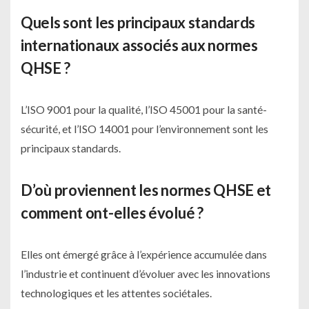
Quels sont les principaux standards
internationaux associés aux normes
QHSE ?
L’ISO 9001 pour la qualité, l’ISO 45001 pour la santé-
sécurité, et l’ISO 14001 pour l’environnement sont les
principaux standards.
D’où proviennent les normes QHSE et
comment ont-elles évolué ?
Elles ont émergé grâce à l’expérience accumulée dans
l’industrie et continuent d’évoluer avec les innovations
technologiques et les attentes sociétales.