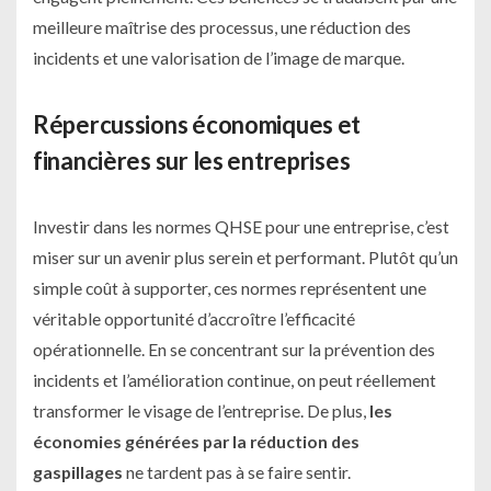
meilleure maîtrise des processus, une réduction des
incidents et une valorisation de l’image de marque.
Répercussions économiques et
financières sur les entreprises
Investir dans les normes QHSE pour une entreprise, c’est
miser sur un avenir plus serein et performant. Plutôt qu’un
simple coût à supporter, ces normes représentent une
véritable opportunité d’accroître l’efficacité
opérationnelle. En se concentrant sur la prévention des
incidents et l’amélioration continue, on peut réellement
transformer le visage de l’entreprise. De plus,
les
économies générées par la réduction des
gaspillages
ne tardent pas à se faire sentir.