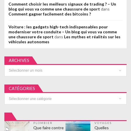
Comment choisir les meilleurs signaux de trading ? – Un
blog qui vous va comme une chaussure de sport
dans
Comment gagner facilement des bitcoins ?
Voiture : les gadgets high-tech indispensables pour
moderniser votre conduite – Un blog qui vous va comme
une chaussure de sport
dans
Les mythes et réalités sur les
véhicules autonomes
ARCHIVES
Archives
CATÉGORIES
Catégories
PLOMBIER
VOYAGES
Que faire contre
Quelles