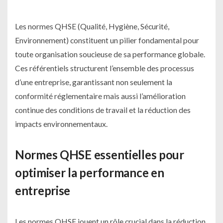
Les normes QHSE (Qualité, Hygiène, Sécurité,
Environnement) constituent un pilier fondamental pour
toute organisation soucieuse de sa performance globale.
Ces référentiels structurent l’ensemble des processus
d’une entreprise, garantissant non seulement la
conformité réglementaire mais aussi l’amélioration
continue des conditions de travail et la réduction des
impacts environnementaux.
Normes QHSE essentielles pour
optimiser la performance en
entreprise
Les normes QHSE jouent un rôle crucial dans la réduction