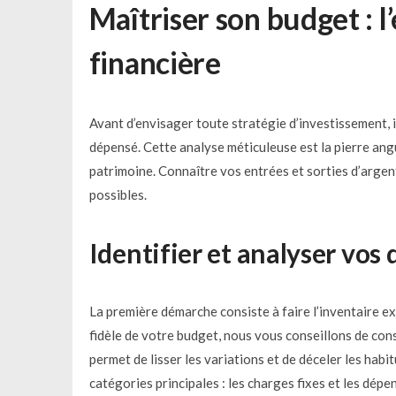
Maîtriser son budget : l
financière
Avant d’envisager toute stratégie d’investissement,
dépensé. Cette analyse méticuleuse est la pierre angu
patrimoine. Connaître vos entrées et sorties d’argent
possibles.
Identifier et analyser vos
La première démarche consiste à faire l’inventaire 
fidèle de votre budget, nous vous conseillons de con
permet de lisser les variations et de déceler les ha
catégories principales : les charges fixes et les dépe