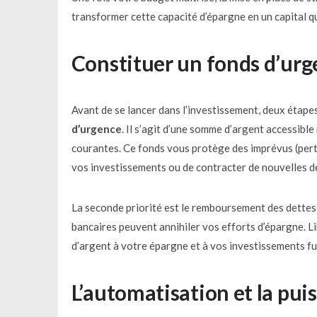
transformer cette capacité d’épargne en un capital q
Constituer un fonds d’urg
Avant de se lancer dans l’investissement, deux étapes
d’urgence
. Il s’agit d’une somme d’argent accessib
courantes. Ce fonds vous protège des imprévus (perte
vos investissements ou de contracter de nouvelles d
La seconde priorité est le remboursement des dettes 
bancaires peuvent annihiler vos efforts d’épargne. L
d’argent à votre épargne et à vos investissements fut
L’automatisation et la pui