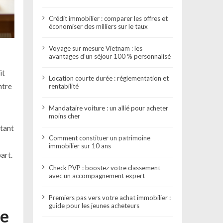
Crédit immobilier : comparer les offres et
économiser des milliers sur le taux
Voyage sur mesure Vietnam : les
avantages d’un séjour 100 % personnalisé
it
Location courte durée : réglementation et
ntre
rentabilité
Mandataire voiture : un allié pour acheter
moins cher
ntant
Comment constituer un patrimoine
immobilier sur 10 ans
art.
Check PVP : boostez votre classement
avec un accompagnement expert
Premiers pas vers votre achat immobilier :
guide pour les jeunes acheteurs
de