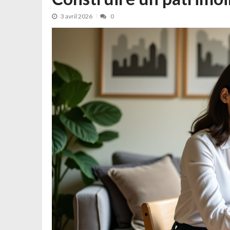
3 avril 2026
0