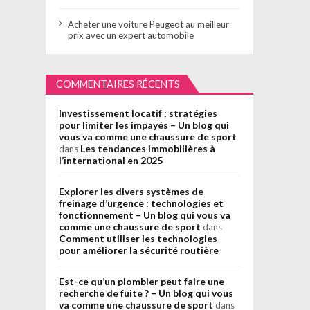
Acheter une voiture Peugeot au meilleur
prix avec un expert automobile
COMMENTAIRES RÉCENTS
Investissement locatif : stratégies
pour limiter les impayés – Un blog qui
vous va comme une chaussure de sport
Les tendances immobilières à
dans
l’international en 2025
Explorer les divers systèmes de
freinage d’urgence : technologies et
fonctionnement – Un blog qui vous va
comme une chaussure de sport
dans
Comment utiliser les technologies
pour améliorer la sécurité routière
Est-ce qu’un plombier peut faire une
recherche de fuite ? – Un blog qui vous
va comme une chaussure de sport
dans