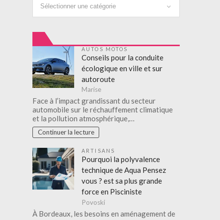
Catégories
AUTOS MOTOS
Conseils pour la conduite
écologique en ville et sur
autoroute
Marise
Face à l’impact grandissant du secteur
automobile sur le réchauffement climatique
et la pollution atmosphérique,…
Continuer la lecture
ARTISANS
Pourquoi la polyvalence
technique de Aqua Pensez
vous ? est sa plus grande
force en Pisciniste
Povoski
À Bordeaux, les besoins en aménagement de