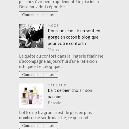
piscines évoluent rapidement. Un pisciniste
Bordeaux doit répondre…
Continuer la lecture
MODE
Pourquoi choisir un soutien-
gorge en coton biologique
pour votre confort ?
Marise
La quête du confort dans la lingerie féminine
s’accompagne aujourd’hui d’une réflexion
éthique et écologique.…
Continuer la lecture
CADEAUX
L’art de bien choisir son
parfum
Pascale
L’offre de fragrance est de plus en plus
nombreuse sur le marché, ce qui rend…
Continuer la lecture