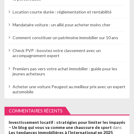
Location courte durée : réglementation et rentabilité
Mandataire voiture : un allié pour acheter moins cher
Comment constituer un patrimoine immobilier sur 10 ans
Check PVP : boostez votre classement avec un
accompagnement expert
Premiers pas vers votre achat immobilier : guide pour les
jeunes acheteurs
Acheter une voiture Peugeot au meilleur prix avec un expert
automobile
COMMENTAIRES RÉCENTS
Investissement locatif : stratégies pour limiter les impayés
– Un blog qui vous va comme une chaussure de sport
dans
Les tendances immobilières à l’international en 2025