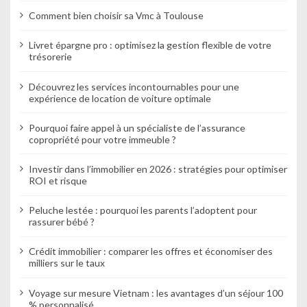
Comment bien choisir sa Vmc à Toulouse
Livret épargne pro : optimisez la gestion flexible de votre
trésorerie
Découvrez les services incontournables pour une
expérience de location de voiture optimale
Pourquoi faire appel à un spécialiste de l’assurance
copropriété pour votre immeuble ?
Investir dans l’immobilier en 2026 : stratégies pour optimiser
ROI et risque
Peluche lestée : pourquoi les parents l’adoptent pour
rassurer bébé ?
Crédit immobilier : comparer les offres et économiser des
milliers sur le taux
Voyage sur mesure Vietnam : les avantages d’un séjour 100
% personnalisé