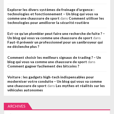
Explorer les divers systèmes de freinage d’urgence :
technologies et fonctionnement – Un blog qui vous va
comme une chaussure de sport
dans
Comment utiliser les
technologies pour améliorer la sécurité routière
Est-ce qu’un plombier peut faire une recherche de fuite ? –
Un blog qui vous va comme une chaussure de sport
dans
Faut-il prévenir un professionnel pour un sanibroyeur qui
ne déclenche plus ?
Comment choisir les meilleurs signaux de trading ? – Un
blog qui vous va comme une chaussure de sport
dans
Comment gagner facilement des bitcoins ?
Voiture : les gadgets high-tech indispensables pour
moderniser votre conduite – Un blog qui vous va comme
une chaussure de sport
dans
Les mythes et réalités sur les
véhicules autonomes
ARCHIVES
Archives