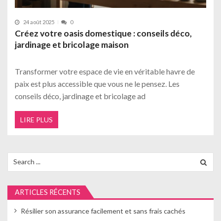
24 août 2025
0
Créez votre oasis domestique : conseils déco,
jardinage et bricolage maison
Transformer votre espace de vie en véritable havre de
paix est plus accessible que vous ne le pensez. Les
conseils déco, jardinage et bricolage ad
LIRE PLUS
Search
for:
ARTICLES RÉCENTS
Résilier son assurance facilement et sans frais cachés