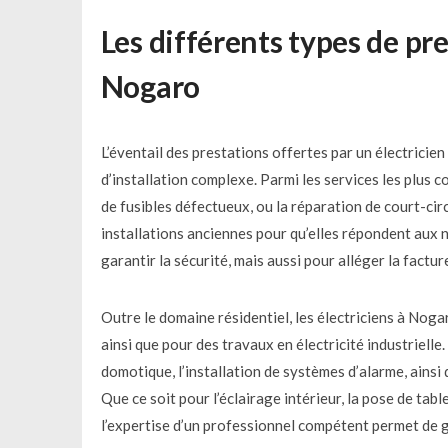
Les différents types de pre
Nogaro
L’éventail des prestations offertes par un électrici
d’installation complexe. Parmi les services les plus 
de fusibles défectueux, ou la réparation de court-cir
installations anciennes pour qu’elles répondent aux 
garantir la sécurité, mais aussi pour alléger la factur
Outre le domaine résidentiel, les électriciens à Noga
ainsi que pour des travaux en électricité industriell
domotique, l’installation de systèmes d’alarme, ains
Que ce soit pour l’éclairage intérieur, la pose de tab
l’expertise d’un professionnel compétent permet de gar