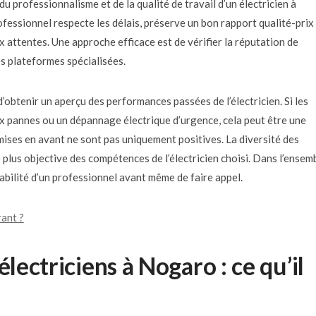
u professionnalisme et de la qualité de travail d’un électricien à
fessionnel respecte les délais, préserve un bon rapport qualité-prix
x attentes. Une approche efficace est de vérifier la réputation de
es plateformes spécialisées.
’obtenir un aperçu des performances passées de l’électricien. Si les
x pannes ou un dépannage électrique d’urgence, cela peut être une
mises en avant ne sont pas uniquement positives. La diversité des
plus objective des compétences de l’électricien choisi. Dans l’ensemb
iabilité d’un professionnel avant même de faire appel.
ant ?
électriciens à Nogaro : ce qu’il