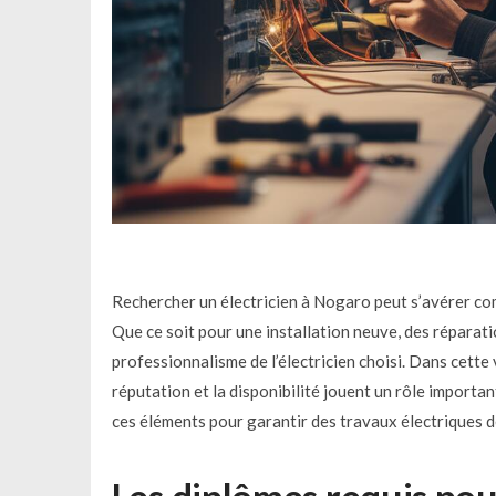
Rechercher un électricien à Nogaro peut s’avérer comp
Que ce soit pour une installation neuve, des réparatio
professionnalisme de l’électricien choisi. Dans cette 
réputation et la disponibilité jouent un rôle importan
ces éléments pour garantir des travaux électriques de