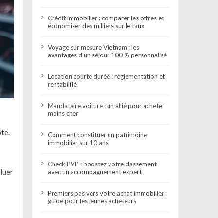
Crédit immobilier : comparer les offres et
économiser des milliers sur le taux
Voyage sur mesure Vietnam : les
avantages d’un séjour 100 % personnalisé
Location courte durée : réglementation et
rentabilité
Mandataire voiture : un allié pour acheter
moins cher
pte.
Comment constituer un patrimoine
immobilier sur 10 ans
Check PVP : boostez votre classement
aluer
avec un accompagnement expert
Premiers pas vers votre achat immobilier :
guide pour les jeunes acheteurs