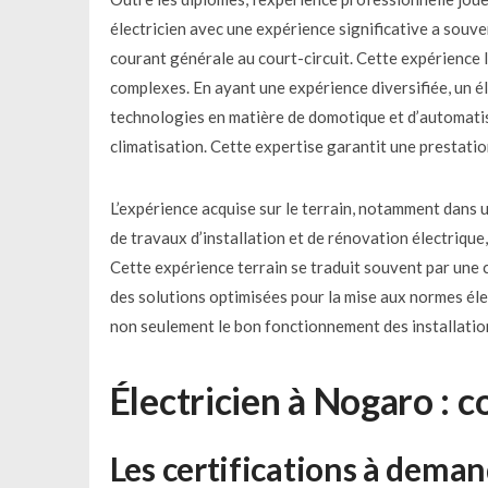
électricien avec une expérience significative a souven
courant générale au court-circuit. Cette expérience 
complexes. En ayant une expérience diversifiée, un él
technologies en matière de domotique et d’automatism
climatisation. Cette expertise garantit une prestatio
L’expérience acquise sur le terrain, notamment dans u
de travaux d’installation et de rénovation électrique, 
Cette expérience terrain se traduit souvent par une 
des solutions optimisées pour la mise aux normes élec
non seulement le bon fonctionnement des installation
Électricien à Nogaro : 
Les certifications à deman